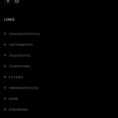
LINKS
ΠΟΛΙΤΙΚΉ ΠΟΙΌΤΗΤΑΣ
ΓΙΑ ΚΤΗΝΙΑΤΡΟΥΣ
ΓΙΑ ΙΔΙΟΚΤΗΤΕΣ
ΤΟ ΕΡΓΑΣΤΗΡΙΟ
ΕΞΕΤΑΣΕΙΣ
ΤΙΜΟΚΑΤΑΛΟΓΟΣ HVL
ΑΡΘΡΑ
ΕΠΙΚΟΙΝΩΝΙΑ