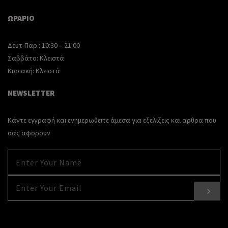
ΩΡΑΡΙΟ
Δευτ-Παρ.:
10:30 – 21:00
Σαββάτο:
Κλειστά
Κυριακή:
Κλειστά
NEWSLETTER
Κάντε εγγραφή και ενημερωθειτε άμεσα για εξελιξεις και αρθρα που
σας αφορούν