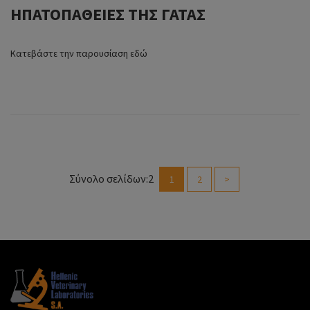
ΗΠΑΤΟΠΑΘΕΙΕΣ ΤΗΣ ΓΑΤΑΣ
Κατεβάστε την παρουσίαση εδώ
Σύνολο σελίδων:2
1
2
>