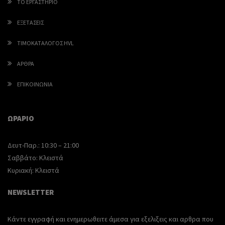
ΤΟ ΕΡΓΑΣΤΗΡΙΟ
ΕΞΕΤΑΣΕΙΣ
ΤΙΜΟΚΑΤΑΛΟΓΟΣ HVL
ΑΡΘΡΑ
ΕΠΙΚΟΙΝΩΝΙΑ
ΩΡΑΡΙΟ
Δευτ-Παρ.:
10:30 – 21:00
Σαββάτο:
Κλειστά
Κυριακή:
Κλειστά
NEWSLETTER
Κάντε εγγραφή και ενημερωθειτε άμεσα για εξελιξεις και αρθρα που