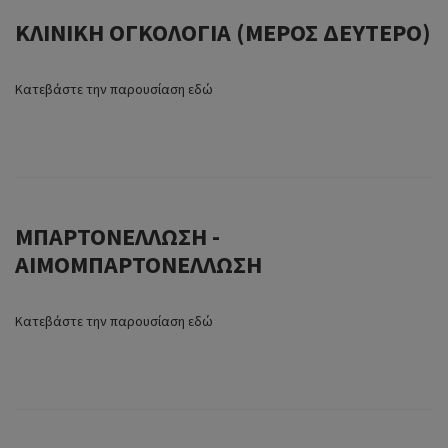
ΚΛΙΝΙΚΗ ΟΓΚΟΛΟΓΙΑ (ΜΕΡΟΣ ΔΕΥΤΕΡΟ)
Κατεβάστε την παρουσίαση εδώ
ΜΠΑΡΤΟΝΕΛΛΩΣΗ -
ΑΙΜΟΜΠΑΡΤΟΝΕΛΛΩΣΗ
Κατεβάστε την παρουσίαση εδώ